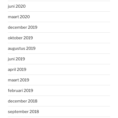
juni 2020
maart 2020
december 2019
oktober 2019
augustus 2019
juni 2019
april 2019
maart 2019
februari 2019
december 2018
september 2018