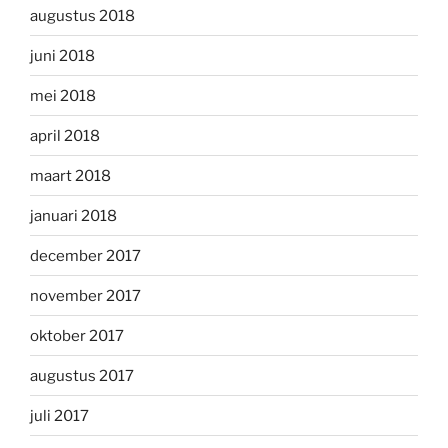
augustus 2018
juni 2018
mei 2018
april 2018
maart 2018
januari 2018
december 2017
november 2017
oktober 2017
augustus 2017
juli 2017