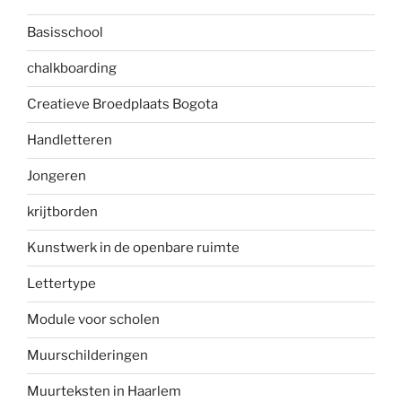
Basisschool
chalkboarding
Creatieve Broedplaats Bogota
Handletteren
Jongeren
krijtborden
Kunstwerk in de openbare ruimte
Lettertype
Module voor scholen
Muurschilderingen
Muurteksten in Haarlem