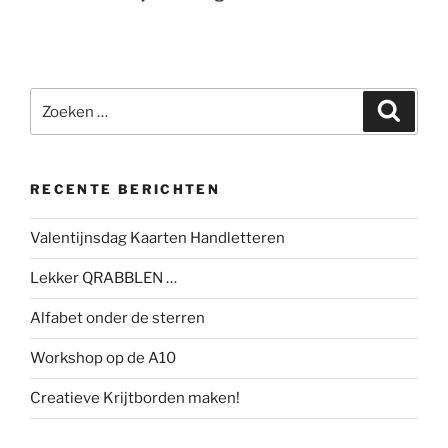
Zoeken
Zoeke
naar:
RECENTE BERICHTEN
Valentijnsdag Kaarten Handletteren
Lekker QRABBLEN …
Alfabet onder de sterren
Workshop op de A10
Creatieve Krijtborden maken!