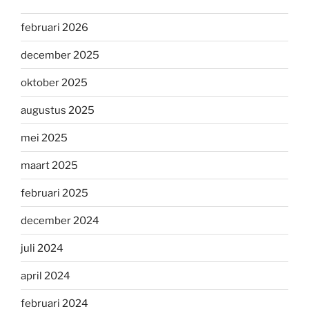
februari 2026
december 2025
oktober 2025
augustus 2025
mei 2025
maart 2025
februari 2025
december 2024
juli 2024
april 2024
februari 2024