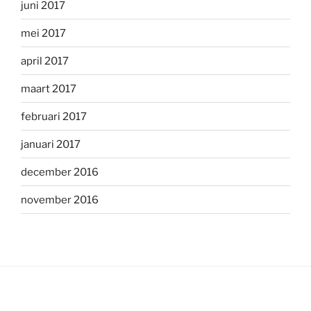
juni 2017
mei 2017
april 2017
maart 2017
februari 2017
januari 2017
december 2016
november 2016