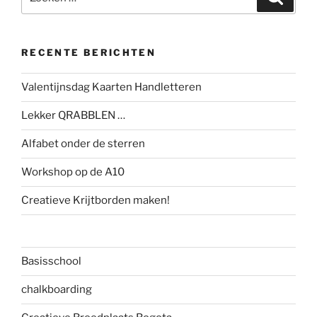
naar:
RECENTE BERICHTEN
Valentijnsdag Kaarten Handletteren
Lekker QRABBLEN …
Alfabet onder de sterren
Workshop op de A10
Creatieve Krijtborden maken!
Basisschool
chalkboarding