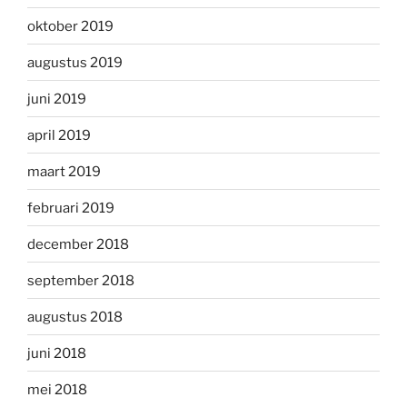
oktober 2019
augustus 2019
juni 2019
april 2019
maart 2019
februari 2019
december 2018
september 2018
augustus 2018
juni 2018
mei 2018