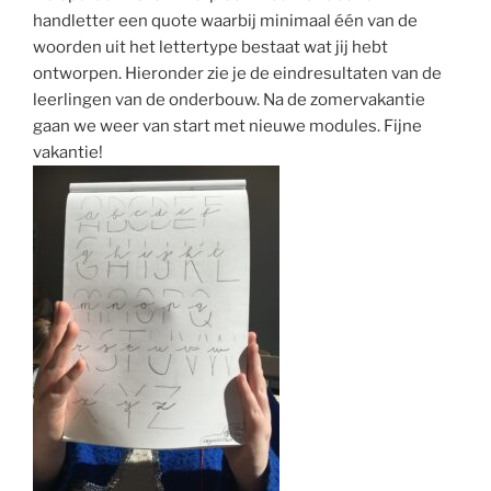
handletter een quote waarbij minimaal één van de
woorden uit het lettertype bestaat wat jij hebt
ontworpen. Hieronder zie je de eindresultaten van de
leerlingen van de onderbouw. Na de zomervakantie
gaan we weer van start met nieuwe modules. Fijne
vakantie!