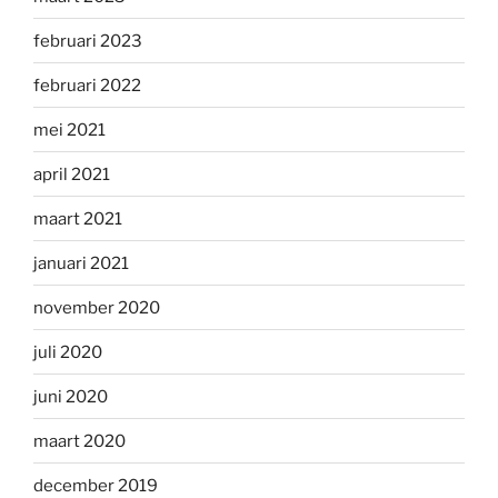
februari 2023
februari 2022
mei 2021
april 2021
maart 2021
januari 2021
november 2020
juli 2020
juni 2020
maart 2020
december 2019