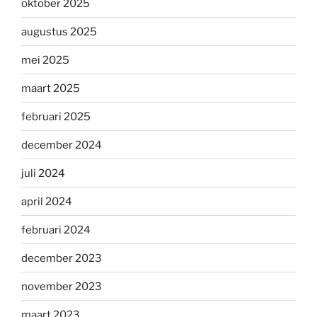
oktober 2025
augustus 2025
mei 2025
maart 2025
februari 2025
december 2024
juli 2024
april 2024
februari 2024
december 2023
november 2023
maart 2023