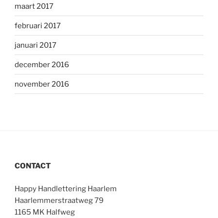
maart 2017
februari 2017
januari 2017
december 2016
november 2016
CONTACT
Happy Handlettering Haarlem
Haarlemmerstraatweg 79
1165 MK Halfweg