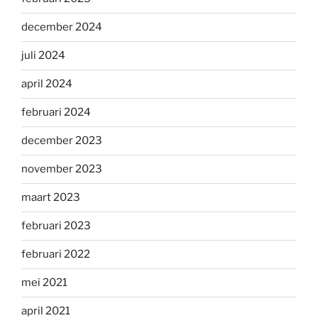
december 2024
juli 2024
april 2024
februari 2024
december 2023
november 2023
maart 2023
februari 2023
februari 2022
mei 2021
april 2021