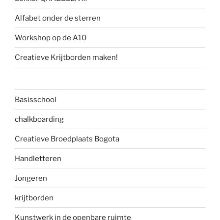
Alfabet onder de sterren
Workshop op de A10
Creatieve Krijtborden maken!
Basisschool
chalkboarding
Creatieve Broedplaats Bogota
Handletteren
Jongeren
krijtborden
Kunstwerk in de openbare ruimte