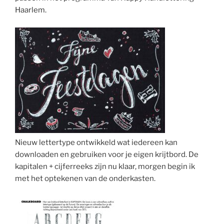
Haarlem.
Nieuw lettertype ontwikkeld wat iedereen kan
downloaden en gebruiken voor je eigen krijtbord. De
kapitalen + cijferreeks zijn nu klaar, morgen begin ik
met het optekenen van de onderkasten.