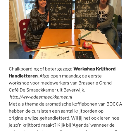
Chalkboarding of beter gezegd
Workshop Krijtbord
Handletteren
. Afgelopen maandag de eerste
workshop voor medewerkers van Brasserie Grand
Café De Smaeckkamer uit Beverwijk.
http://www.desmaeckkamer.nl
Met als thema de aromatische koffiebonen van BOCCA
hebben de cursisten een aantal krijtborden op
originele wijze gehandletterd. Wil jij het ook leren hoe
je zo’n krijtbord maakt? Kijk bij ‘Agenda’ wanneer de