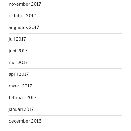
november 2017
oktober 2017
augustus 2017
juli 2017
juni 2017
mei 2017
april 2017
maart 2017
februari 2017
januari 2017
december 2016