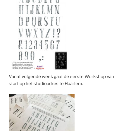
Vanaf volgende week gaat de eerste Workshop van
start op het studioadres te Haarlem.