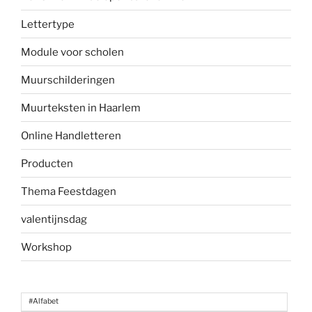
Lettertype
Module voor scholen
Muurschilderingen
Muurteksten in Haarlem
Online Handletteren
Producten
Thema Feestdagen
valentijnsdag
Workshop
#Alfabet