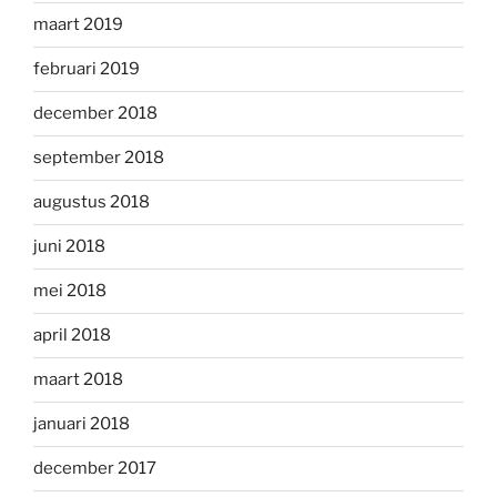
maart 2019
februari 2019
december 2018
september 2018
augustus 2018
juni 2018
mei 2018
april 2018
maart 2018
januari 2018
december 2017