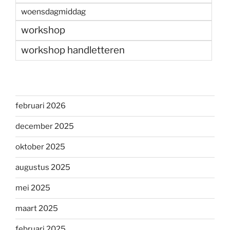
woensdagmiddag
workshop
workshop handletteren
februari 2026
december 2025
oktober 2025
augustus 2025
mei 2025
maart 2025
februari 2025