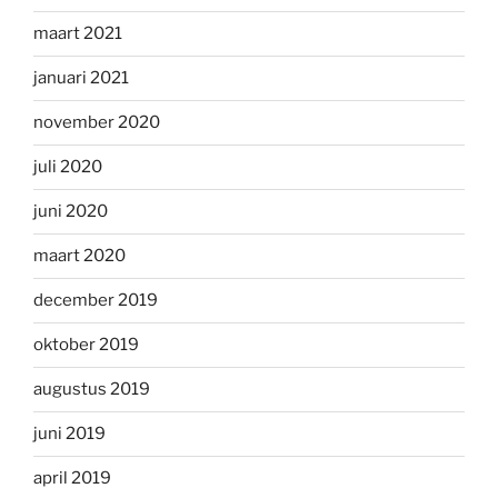
maart 2021
januari 2021
november 2020
juli 2020
juni 2020
maart 2020
december 2019
oktober 2019
augustus 2019
juni 2019
april 2019