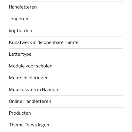
Handletteren
Jongeren
krijtborden
Kunstwerk in de openbare ruimte
Lettertype
Module voor scholen
Muurschilderingen
Muurteksten in Haarlem
Online Handletteren
Producten
Thema Feestdagen