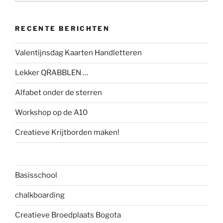
RECENTE BERICHTEN
Valentijnsdag Kaarten Handletteren
Lekker QRABBLEN …
Alfabet onder de sterren
Workshop op de A10
Creatieve Krijtborden maken!
Basisschool
chalkboarding
Creatieve Broedplaats Bogota