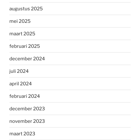
augustus 2025
mei 2025
maart 2025
februari 2025
december 2024
juli 2024
april 2024
februari 2024
december 2023
november 2023
maart 2023