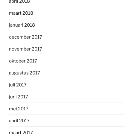
april 2018
maart 2018
januari 2018
december 2017
november 2017
oktober 2017
augustus 2017
juli 2017
juni 2017
mei 2017
april 2017
maart 2017