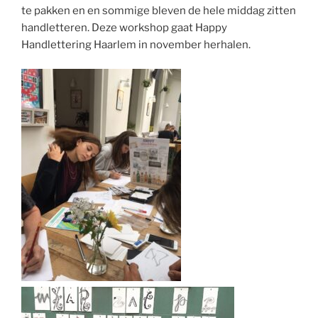
te pakken en en sommige bleven de hele middag zitten
handletteren. Deze workshop gaat Happy
Handlettering Haarlem in november herhalen.