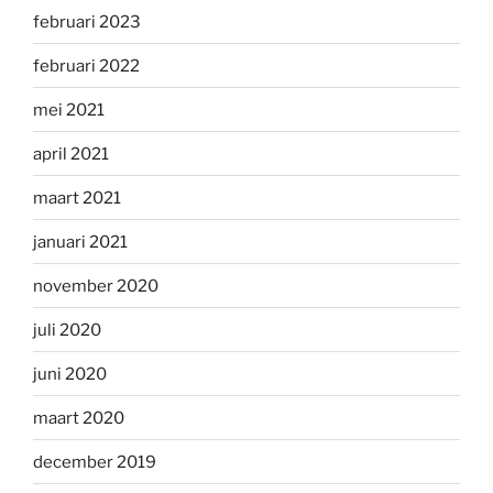
februari 2023
februari 2022
mei 2021
april 2021
maart 2021
januari 2021
november 2020
juli 2020
juni 2020
maart 2020
december 2019