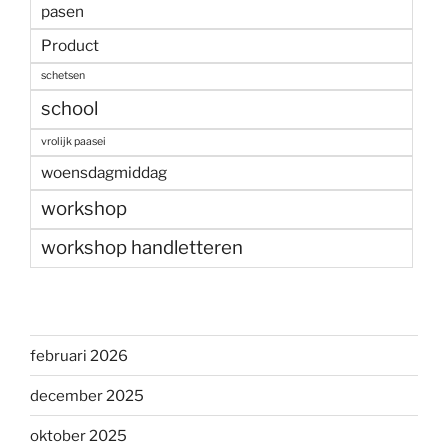
pasen
Product
schetsen
school
vrolijk paasei
woensdagmiddag
workshop
workshop handletteren
februari 2026
december 2025
oktober 2025