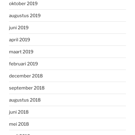
oktober 2019
augustus 2019
juni 2019
april 2019
maart 2019
februari 2019
december 2018
september 2018
augustus 2018
juni 2018
mei 2018