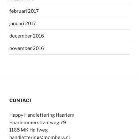
februari 2017
januari 2017
december 2016
november 2016
CONTACT
Happy Handlettering Haarlem
Haarlemmerstraatweg 79
1165 MK Halfweg
handlettering@mombers.nl