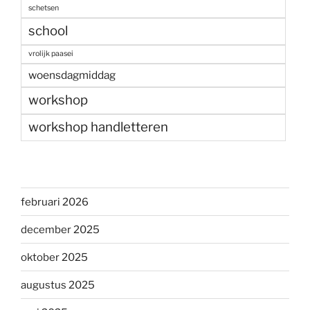
schetsen
school
vrolijk paasei
woensdagmiddag
workshop
workshop handletteren
februari 2026
december 2025
oktober 2025
augustus 2025