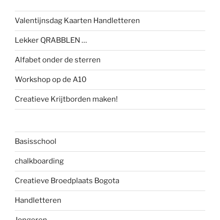
Valentijnsdag Kaarten Handletteren
Lekker QRABBLEN …
Alfabet onder de sterren
Workshop op de A10
Creatieve Krijtborden maken!
Basisschool
chalkboarding
Creatieve Broedplaats Bogota
Handletteren