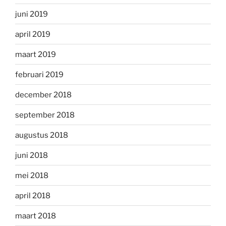
juni 2019
april 2019
maart 2019
februari 2019
december 2018
september 2018
augustus 2018
juni 2018
mei 2018
april 2018
maart 2018