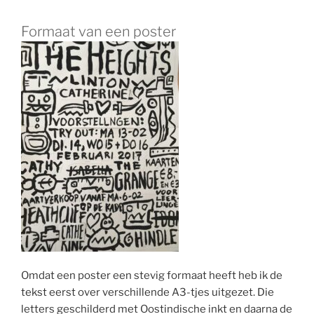
Formaat van een poster
Omdat een poster een stevig formaat heeft heb ik de
tekst eerst over verschillende A3-tjes uitgezet. Die
letters geschilderd met Oostindische inkt en daarna de