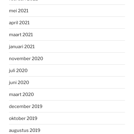
mei 2021
april 2021
maart 2021
januari 2021
november 2020
juli 2020
juni 2020
maart 2020
december 2019
oktober 2019
augustus 2019