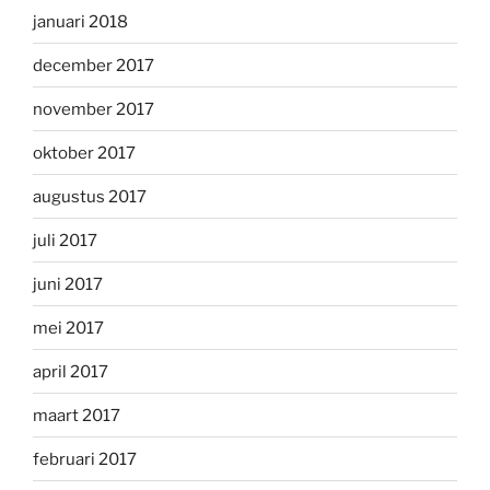
januari 2018
december 2017
november 2017
oktober 2017
augustus 2017
juli 2017
juni 2017
mei 2017
april 2017
maart 2017
februari 2017