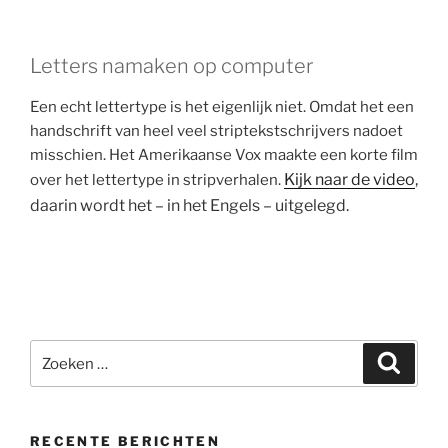
Letters namaken op computer
Een echt lettertype is het eigenlijk niet. Omdat het een
handschrift van heel veel striptekstschrijvers nadoet
misschien. Het Amerikaanse Vox maakte een korte film
Kijk naar de video
,
over het lettertype in stripverhalen.
daarin wordt het – in het Engels – uitgelegd.
Zoeken
Zoeke
naar:
RECENTE BERICHTEN