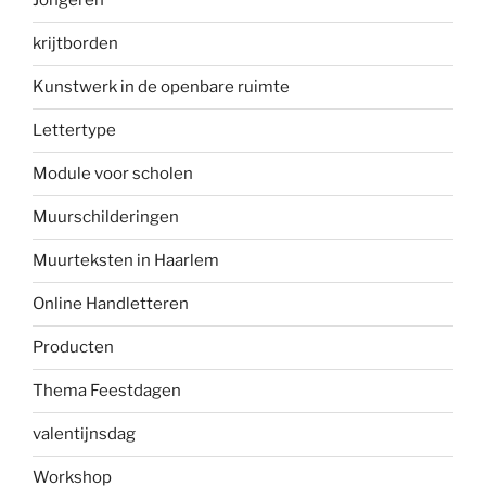
Jongeren
krijtborden
Kunstwerk in de openbare ruimte
Lettertype
Module voor scholen
Muurschilderingen
Muurteksten in Haarlem
Online Handletteren
Producten
Thema Feestdagen
valentijnsdag
Workshop