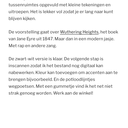
tussenruimtes opgevuld met kleine tekeningen en
uitroepen. Het is lekker vol zodat je er lang naar kunt
blijven kijken.
De voorstelling gaat over
Wuthering Heights
, het boek
van Jane Eyre uit 1847. Maar dan in een modern jasje.
Met rap en andere zang.
De zwart-wit versie is klaar. De volgende stap is
inscannen zodat ik het bestand nog digitaal kan
nabewerken. Kleur kan toevoegen om accenten aan te
brengen bijvoorbeeld. En de potloodlijntjes
wegpoetsen. Met een gummetje vind ik het net niet
strak genoeg worden. Werk aan de winkel!