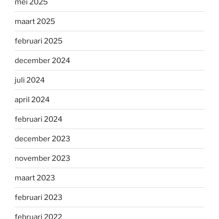
mei 2025
maart 2025
februari 2025
december 2024
juli 2024
april 2024
februari 2024
december 2023
november 2023
maart 2023
februari 2023
februari 2022