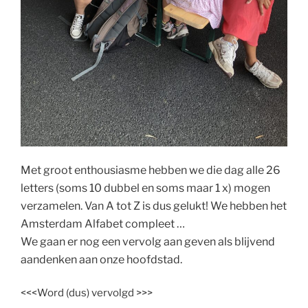
Met groot enthousiasme hebben we die dag alle 26
letters (soms 10 dubbel en soms maar 1 x) mogen
verzamelen. Van A tot Z is dus gelukt! We hebben het
Amsterdam Alfabet compleet …
We gaan er nog een vervolg aan geven als blijvend
aandenken aan onze hoofdstad.
<<<Word (dus) vervolgd >>>