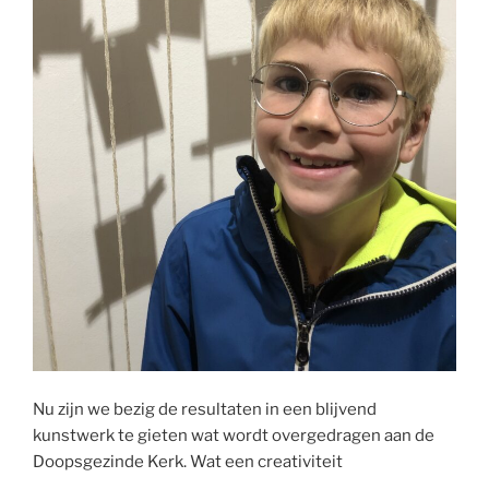
Nu zijn we bezig de resultaten in een blijvend
kunstwerk te gieten wat wordt overgedragen aan de
Doopsgezinde Kerk. Wat een creativiteit