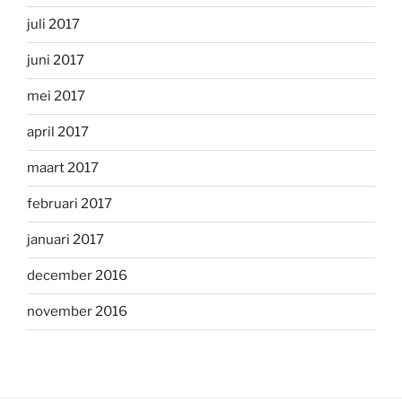
juli 2017
juni 2017
mei 2017
april 2017
maart 2017
februari 2017
januari 2017
december 2016
november 2016