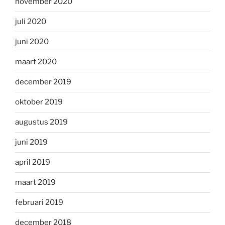
november 2020
juli 2020
juni 2020
maart 2020
december 2019
oktober 2019
augustus 2019
juni 2019
april 2019
maart 2019
februari 2019
december 2018