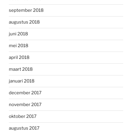
september 2018
augustus 2018
juni 2018
mei 2018
april 2018
maart 2018
januari 2018
december 2017
november 2017
oktober 2017
augustus 2017