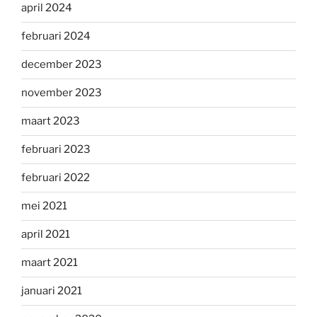
april 2024
februari 2024
december 2023
november 2023
maart 2023
februari 2023
februari 2022
mei 2021
april 2021
maart 2021
januari 2021