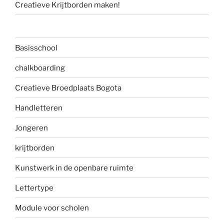
Creatieve Krijtborden maken!
Basisschool
chalkboarding
Creatieve Broedplaats Bogota
Handletteren
Jongeren
krijtborden
Kunstwerk in de openbare ruimte
Lettertype
Module voor scholen