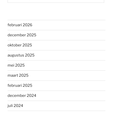
februari 2026
december 2025
oktober 2025
augustus 2025
mei 2025
maart 2025
februari 2025
december 2024
juli 2024