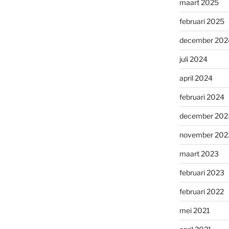
maart 2025
februari 2025
december 202
juli 2024
april 2024
februari 2024
december 202
november 202
maart 2023
februari 2023
februari 2022
mei 2021