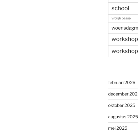
school
vrolijk paasei
woensdagm
workshop
workshop
februari 2026
december 202
oktober 2025
augustus 2025
mei 2025