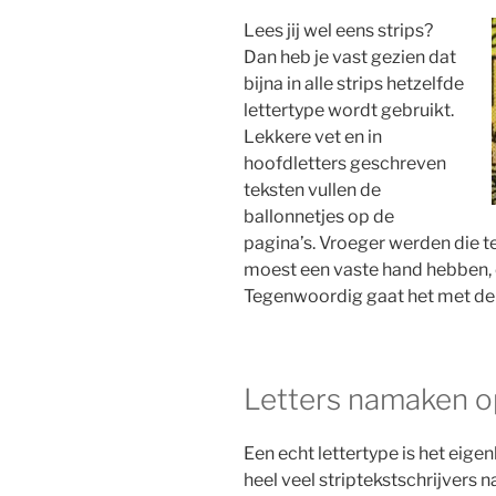
Lees
jij wel eens strips?
Dan heb je vast gezien dat
bijna in alle strips hetzelfde
lettertype wordt gebruikt.
Lekkere vet en in
hoofdletters geschreven
teksten vullen de
ballonnetjes op de
pagina’s. Vroeger werden die t
moest een vaste hand hebben, 
Tegenwoordig gaat het met de
Letters namaken 
Een echt lettertype is het eigen
heel veel striptekstschrijvers