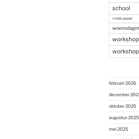
school
vrolijk paasei
woensdagm
workshop
workshop
februari 2026
december 202
oktober 2025
augustus 2025
mei 2025