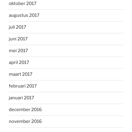
oktober 2017
augustus 2017
juli 2017
juni 2017
mei 2017
april 2017
maart 2017
februari 2017
januari 2017
december 2016
november 2016