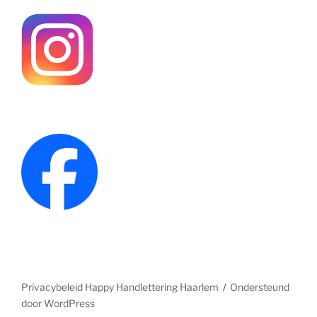
Privacybeleid Happy Handlettering Haarlem
Ondersteund
door WordPress