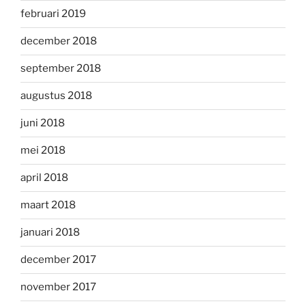
februari 2019
december 2018
september 2018
augustus 2018
juni 2018
mei 2018
april 2018
maart 2018
januari 2018
december 2017
november 2017