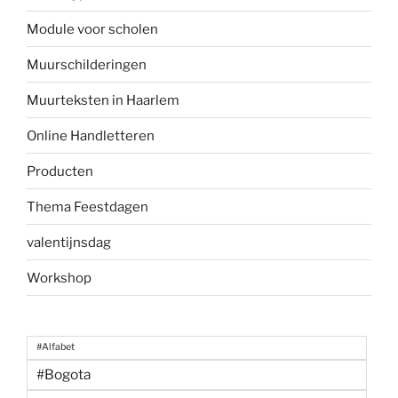
Module voor scholen
Muurschilderingen
Muurteksten in Haarlem
Online Handletteren
Producten
Thema Feestdagen
valentijnsdag
Workshop
#Alfabet
#Bogota