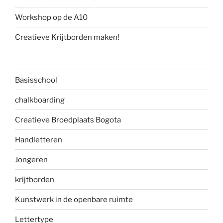
Workshop op de A10
Creatieve Krijtborden maken!
Basisschool
chalkboarding
Creatieve Broedplaats Bogota
Handletteren
Jongeren
krijtborden
Kunstwerk in de openbare ruimte
Lettertype