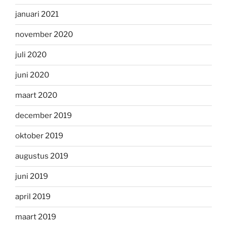
januari 2021
november 2020
juli 2020
juni 2020
maart 2020
december 2019
oktober 2019
augustus 2019
juni 2019
april 2019
maart 2019