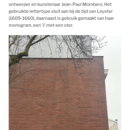
ontwerper en kunstenaar Jean-Paul Mombers. Het
gebruikte lettertype sluit aan bij de tijd van Leyster
(1609-1660), daarnaast is gebruik gemaakt van haar
monogram, een ‘J’ met een ster.