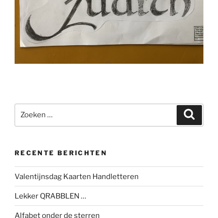
Zoeken
Zoeke
naar:
RECENTE BERICHTEN
Valentijnsdag Kaarten Handletteren
Lekker QRABBLEN …
Alfabet onder de sterren