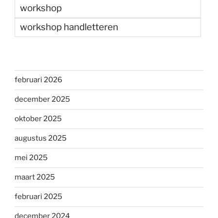
workshop
workshop handletteren
februari 2026
december 2025
oktober 2025
augustus 2025
mei 2025
maart 2025
februari 2025
december 2024