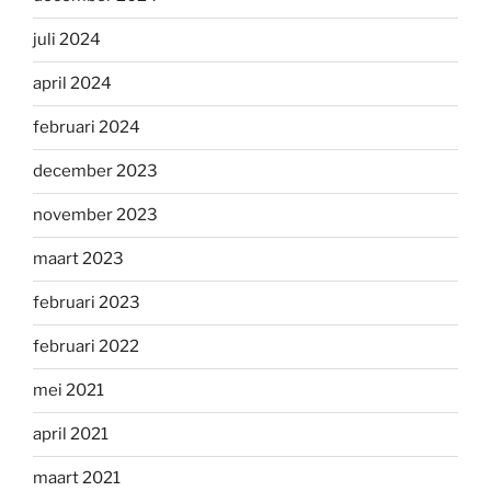
juli 2024
april 2024
februari 2024
december 2023
november 2023
maart 2023
februari 2023
februari 2022
mei 2021
april 2021
maart 2021