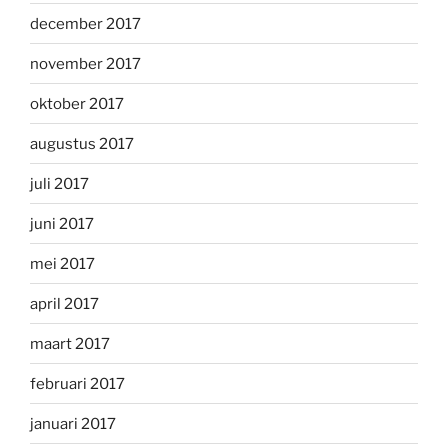
december 2017
november 2017
oktober 2017
augustus 2017
juli 2017
juni 2017
mei 2017
april 2017
maart 2017
februari 2017
januari 2017