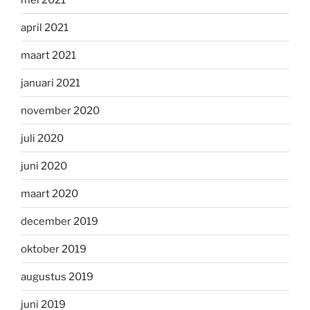
april 2021
maart 2021
januari 2021
november 2020
juli 2020
juni 2020
maart 2020
december 2019
oktober 2019
augustus 2019
juni 2019