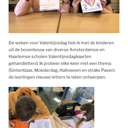
De weken voor Valentijnsdag heb ik met de kinderen
uit de bovenbouw van diverse Amsterdamse en
Haarlemse scholen Valentijnsdagkaarten
gehandletterd. Ik probeer elke keer met een thema
(Sinterklaas, Moederdag, Halloween en straks Pasen)
de leerlingen nieuwe letters te laten ontwerpen.