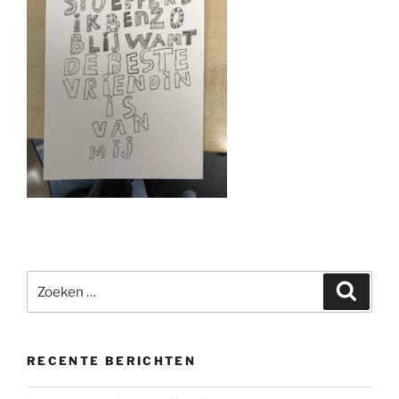
Zoeken
Zoeke
naar:
RECENTE BERICHTEN