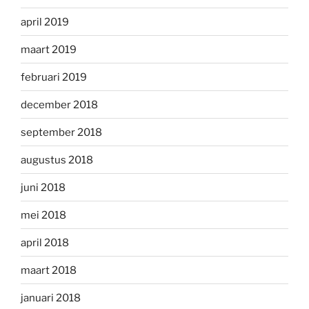
april 2019
maart 2019
februari 2019
december 2018
september 2018
augustus 2018
juni 2018
mei 2018
april 2018
maart 2018
januari 2018