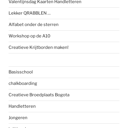
Valentijnsdag Kaarten Handletteren
Lekker QRABBLEN …
Alfabet onder de sterren
Workshop op de A10
Creatieve Krijtborden maken!
Basisschool
chalkboarding
Creatieve Broedplaats Bogota
Handletteren
Jongeren