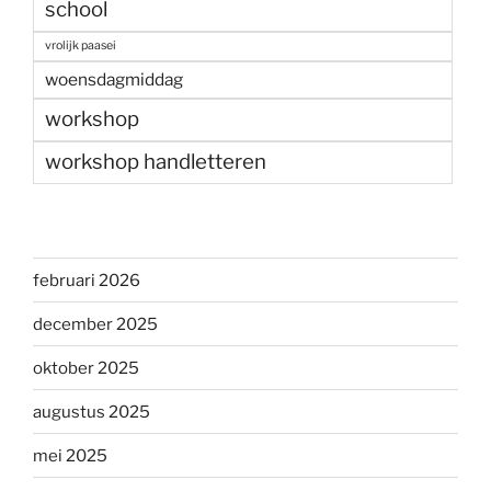
school
vrolijk paasei
woensdagmiddag
workshop
workshop handletteren
februari 2026
december 2025
oktober 2025
augustus 2025
mei 2025