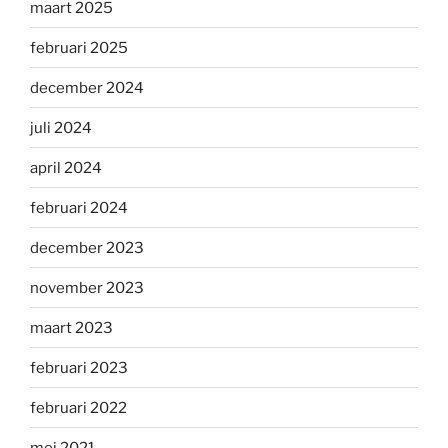
maart 2025
februari 2025
december 2024
juli 2024
april 2024
februari 2024
december 2023
november 2023
maart 2023
februari 2023
februari 2022
mei 2021