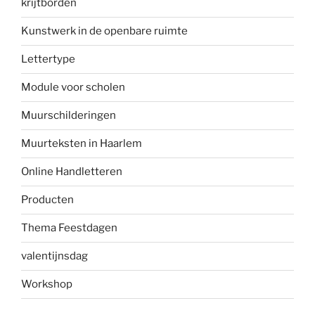
krijtborden
Kunstwerk in de openbare ruimte
Lettertype
Module voor scholen
Muurschilderingen
Muurteksten in Haarlem
Online Handletteren
Producten
Thema Feestdagen
valentijnsdag
Workshop